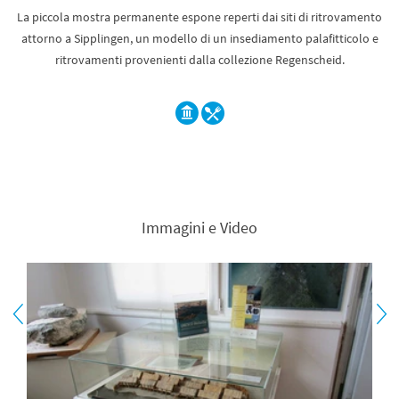
La piccola mostra permanente espone reperti dai siti di ritrovamento
attorno a Sipplingen, un modello di un insediamento palafitticolo e
ritrovamenti provenienti dalla collezione Regenscheid.
Immagini e Video