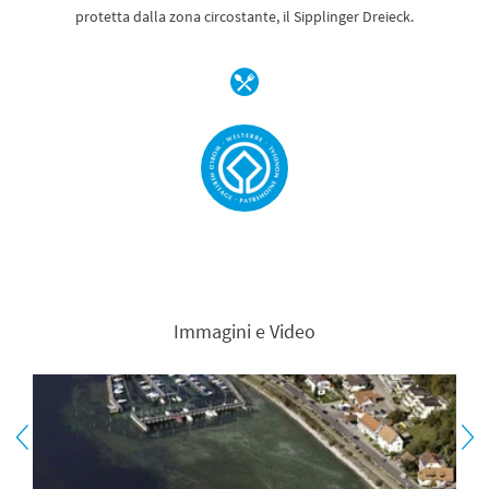
protetta dalla zona circostante, il Sipplinger Dreieck.
Immagini e Video