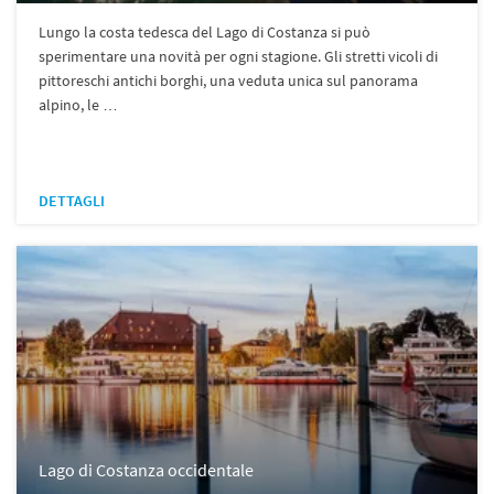
Lungo la costa tedesca del Lago di Costanza si può
sperimentare una novità per ogni stagione. Gli stretti vicoli di
pittoreschi antichi borghi, una veduta unica sul panorama
alpino, le …
DETTAGLI
Lago di Costanza occidentale