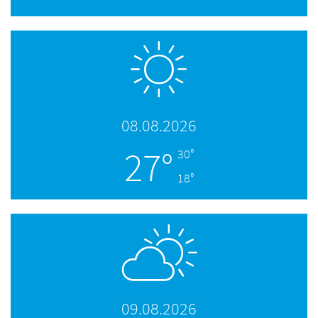
08.08.2026
27°
30°
18°
09.08.2026