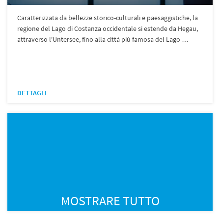
Caratterizzata da bellezze storico-culturali e paesaggistiche, la
regione del Lago di Costanza occidentale si estende da Hegau,
attraverso l'Untersee, fino alla città più famosa del Lago …
DETTAGLI
MOSTRARE TUTTO