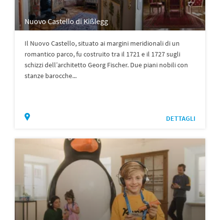
Nuovo Castello di Kißlegg
Il Nuovo Castello, situato ai margini meridionali di un
romantico parco, fu costruito tra il 1721 e il 1727 sugli
schizzi dell’architetto Georg Fischer. Due piani nobili con
stanze barocche...
DETTAGLI