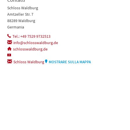
Schloss Waldburg
Amtzeller Str. 7
88289 Waldburg
Germania
Tel.: +49 7529 9732513
info@schlosswaldburg.de
schlosswaldburg.de
Schloss Waldburg
MOSTRARE SULLA MAPPA