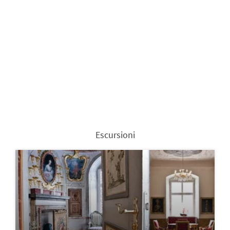
Escursioni