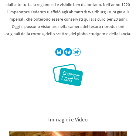
dall’alto tutta la regione ed è visibile ben da lontano. Nell’anno 1220
l’imperatore Federico II affidò agli abitanti di Waldburg i suoi gioielli
imperiali, che poterono essere conservati qui al sicuro per 20 anni.
Oggi si possono visionare nella camera del tesoro riproduzioni
originali della corona, dello scettro, del globo crucigero e della lancia.
Immagini e Video