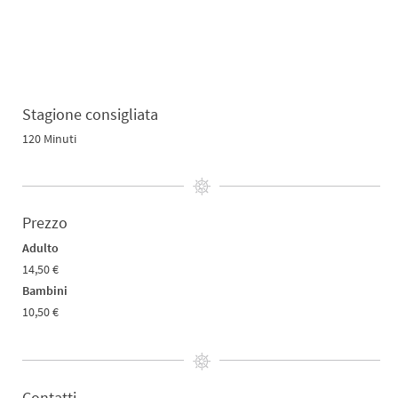
Stagione consigliata
120 Minuti
Prezzo
Adulto
14,50 €
Bambini
10,50 €
Contatti