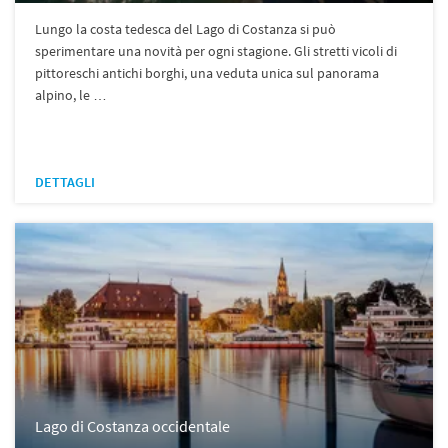
Lungo la costa tedesca del Lago di Costanza si può
sperimentare una novità per ogni stagione. Gli stretti vicoli di
pittoreschi antichi borghi, una veduta unica sul panorama
alpino, le …
DETTAGLI
Lago di Costanza occidentale