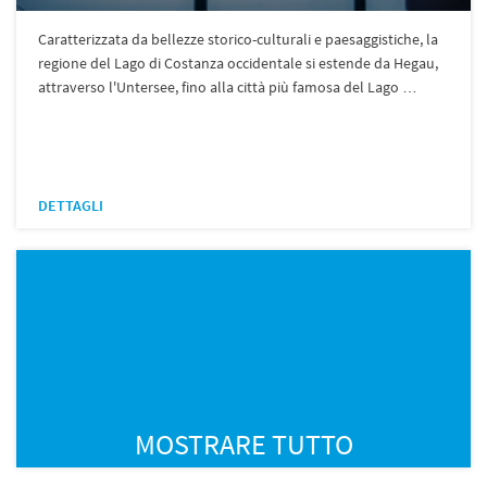
Caratterizzata da bellezze storico-culturali e paesaggistiche, la
regione del Lago di Costanza occidentale si estende da Hegau,
attraverso l'Untersee, fino alla città più famosa del Lago …
DETTAGLI
MOSTRARE TUTTO