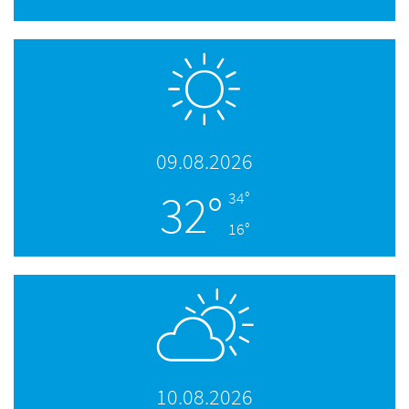
09.08.2026
32°
34°
16°
10.08.2026