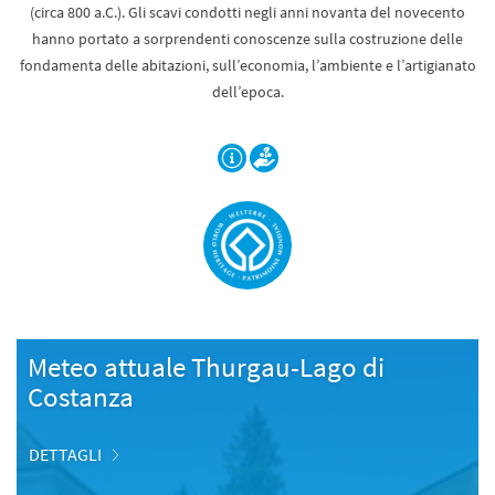
(circa 800 a.C.). Gli scavi condotti negli anni novanta del novecento
hanno portato a sorprendenti conoscenze sulla costruzione delle
fondamenta delle abitazioni, sull’economia, l’ambiente e l’artigianato
dell’epoca.
Meteo attuale Thurgau-Lago di
Costanza
DETTAGLI