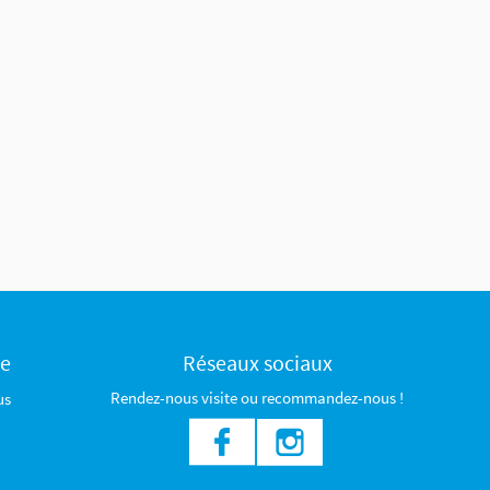
ce
Réseaux sociaux
Rendez-nous visite ou recommandez-nous !
us