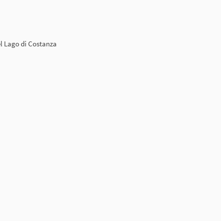
el Lago di Costanza