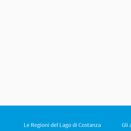
Le Regioni del Lago di Costanza
Gli