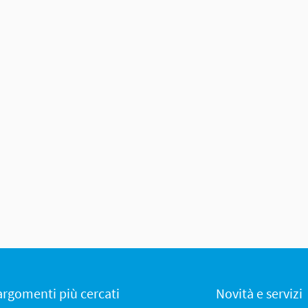
 argomenti più cercati
Novità e servizi