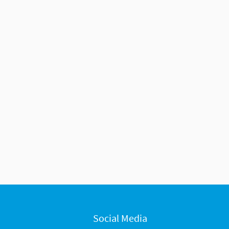
Social Media