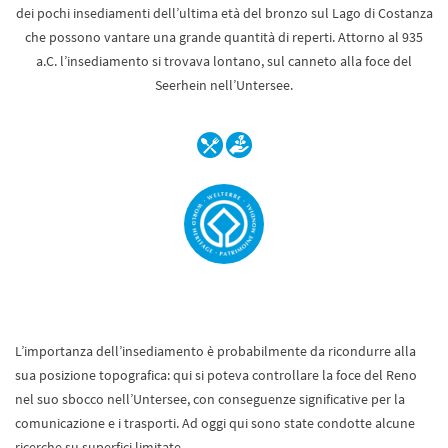
dei pochi insediamenti dell’ultima età del bronzo sul Lago di Costanza
che possono vantare una grande quantità di reperti. Attorno al 935
a.C. l’insediamento si trovava lontano, sul canneto alla foce del
Seerhein nell’Untersee.
L’importanza dell’insediamento è probabilmente da ricondurre alla
sua posizione topografica: qui si poteva controllare la foce del Reno
nel suo sbocco nell’Untersee, con conseguenze significative per la
comunicazione e i trasporti. Ad oggi qui sono state condotte alcune
ricerche su superfici limitate.