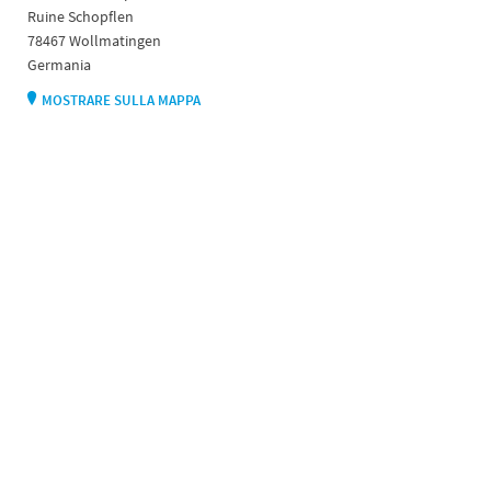
Ruine Schopflen
78467 Wollmatingen
Germania
MOSTRARE SULLA MAPPA