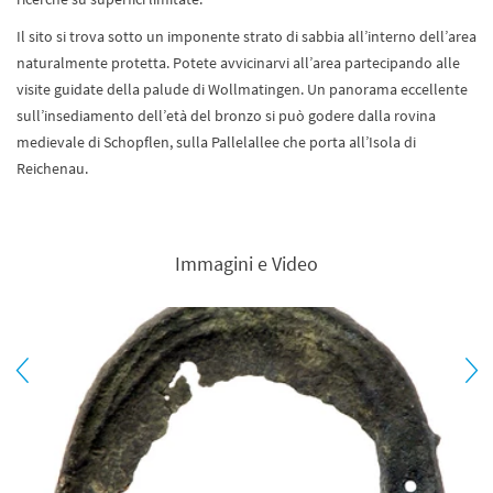
Il sito si trova sotto un imponente strato di sabbia all’interno dell’area
naturalmente protetta. Potete avvicinarvi all’area partecipando alle
visite guidate della palude di Wollmatingen. Un panorama eccellente
sull’insediamento dell’età del bronzo si può godere dalla rovina
medievale di Schopflen, sulla Pallelallee che porta all’Isola di
Reichenau.
Immagini e Video