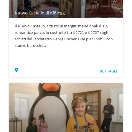
Nuovo Castello di Kißlegg
Il Nuovo Castello, situato ai margini meridionali di un
romantico parco, fu costruito tra il 1721 e il 1727 sugli
schizzi dell’architetto Georg Fischer. Due piani nobili con
stanze barocche...
DETTAGLI