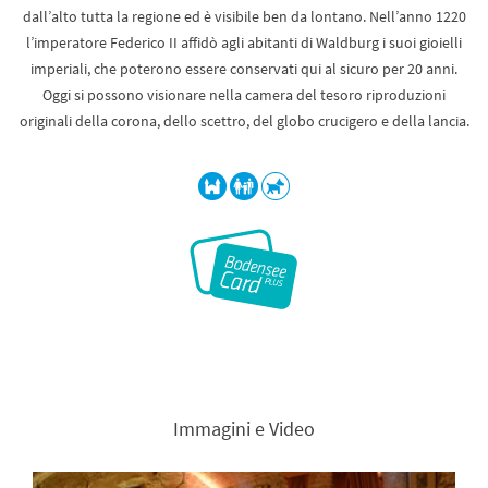
dall’alto tutta la regione ed è visibile ben da lontano. Nell’anno 1220
l’imperatore Federico II affidò agli abitanti di Waldburg i suoi gioielli
imperiali, che poterono essere conservati qui al sicuro per 20 anni.
Oggi si possono visionare nella camera del tesoro riproduzioni
originali della corona, dello scettro, del globo crucigero e della lancia.
Immagini e Video