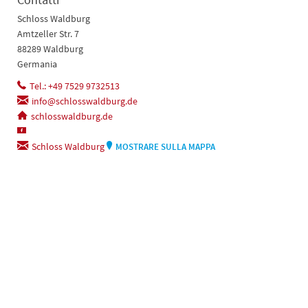
Schloss Waldburg
Amtzeller Str. 7
88289 Waldburg
Germania
Tel.: +49 7529 9732513
info@schlosswaldburg.de
schlosswaldburg.de
Schloss Waldburg
MOSTRARE SULLA MAPPA