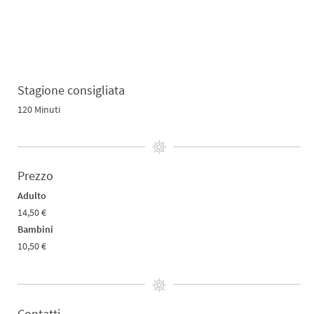
Stagione consigliata
120 Minuti
Prezzo
Adulto
14,50 €
Bambini
10,50 €
Contatti