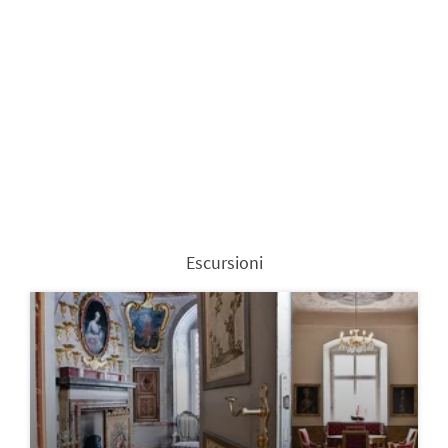
Escursioni