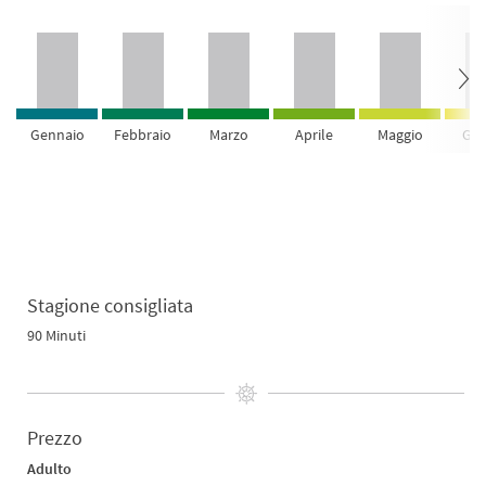
Gennaio
Febbraio
Marzo
Aprile
Maggio
Giu
Stagione consigliata
90 Minuti
Prezzo
Adulto