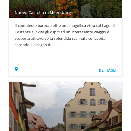
Nuovo Castello di Meersburg
Il complesso barocco offre una magnifica vista sul Lago di
Costanza e invita gli ospiti ad un interessante viaggio di
scoperta attraverso la splendida scalinata concepita
secondo il disegno di...
DETTAGLI