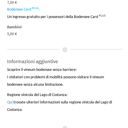
7,00 €
PLUS
Bodensee Card
:
PLUS
Un ingresso gratuito per i possessori della Bodensee Card
Bambini
5,00 €
Informazioni aggiuntive
Scoprire il vineum bodensee senza barriere:
I visitatori con problemi di mobilità possono visitare il vineum
bodensee senza alcuna limitazione.
Regione vinicola del Lago di Costanza:
Qui
trovate ulteriori informazioni sulla regione vinicola del Lago di
Costanza.