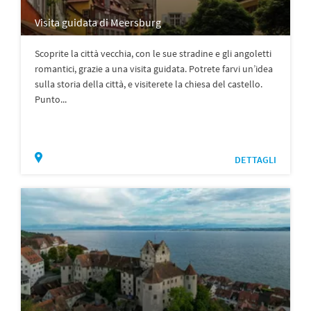
Visita guidata di Meersburg
Scoprite la città vecchia, con le sue stradine e gli angoletti
romantici, grazie a una visita guidata. Potrete farvi un’idea
sulla storia della città, e visiterete la chiesa del castello.
Punto...
DETTAGLI