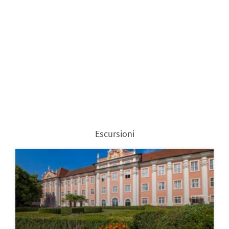
Escursioni