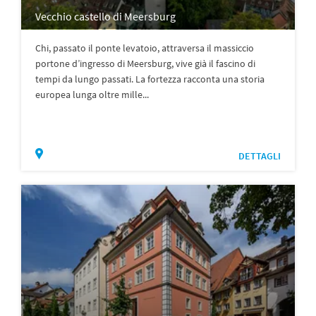
Vecchio castello di Meersburg
Chi, passato il ponte levatoio, attraversa il massiccio
portone d’ingresso di Meersburg, vive già il fascino di
tempi da lungo passati. La fortezza racconta una storia
europea lunga oltre mille...
DETTAGLI