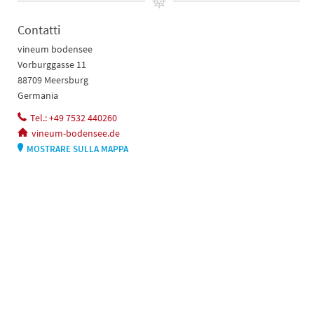
Contatti
vineum bodensee
Vorburggasse 11
88709 Meersburg
Germania
Tel.: +49 7532 440260
vineum-bodensee.de
MOSTRARE SULLA MAPPA