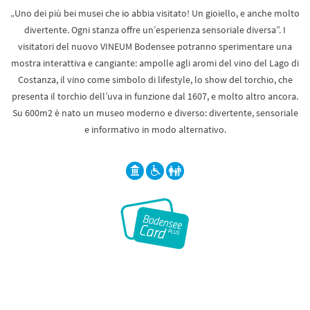
„Uno dei più bei musei che io abbia visitato! Un gioiello, e anche molto
divertente. Ogni stanza offre un’esperienza sensoriale diversa”. I
visitatori del nuovo VINEUM Bodensee potranno sperimentare una
mostra interattiva e cangiante: ampolle agli aromi del vino del Lago di
Costanza, il vino come simbolo di lifestyle, lo show del torchio, che
presenta il torchio dell’uva in funzione dal 1607, e molto altro ancora.
Su 600m2 è nato un museo moderno e diverso: divertente, sensoriale
e informativo in modo alternativo.