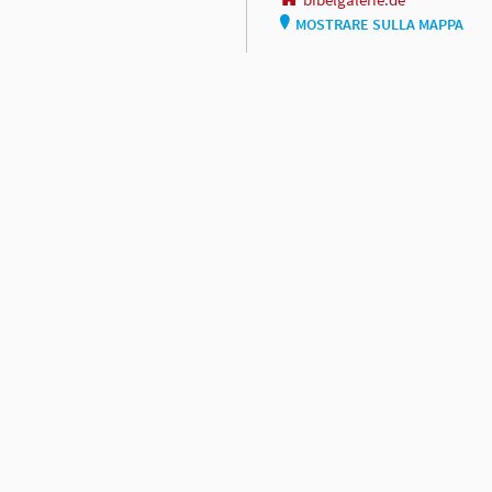
MOSTRARE SULLA MAPPA