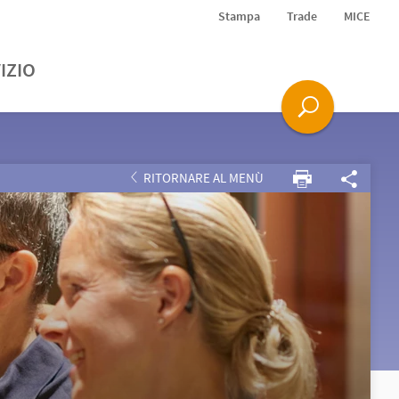
Stampa
Trade
MICE
IZIO
RITORNARE AL MENÙ