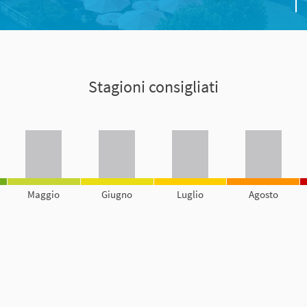
Stagioni consigliati
Maggio
Giugno
Luglio
Agosto