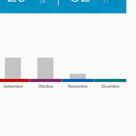
16°
17°
Settembre
Ottobre
Novembre
Dicembre