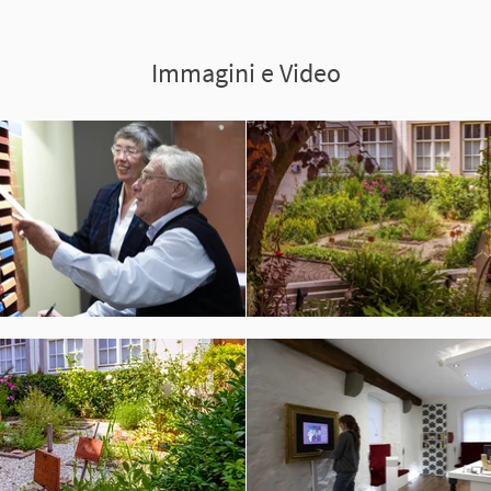
Immagini e Video