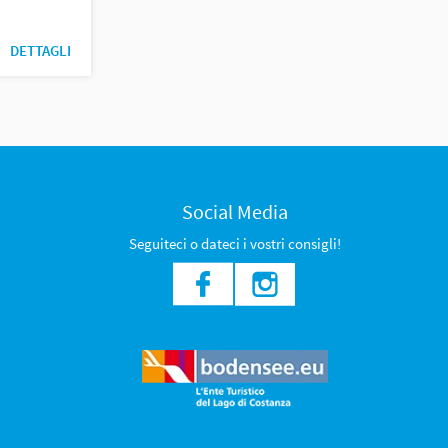
DETTAGLI
Social Media
Seguiteci o dateci i vostri consigli!