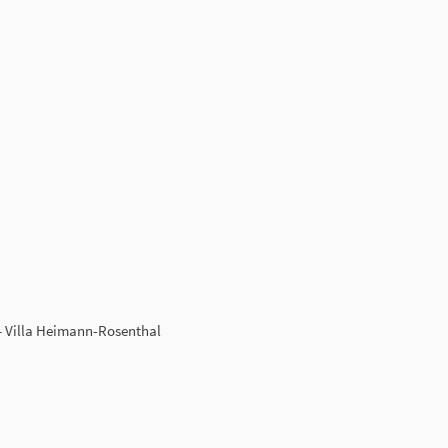
 Villa Heimann-Rosenthal