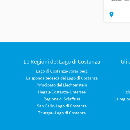
Le Regioni del Lago di Costanza
Gli
Lago di Costanza-Vorarlberg
La sponda tedesca del Lago di Costanza
Principato del Liechtenstein
Hegau-Costanza-Untersee
I g
Regione di Sciaffusa
La regio
San Gallo-Lago di Costanza
Thurgau-Lago di Costanza