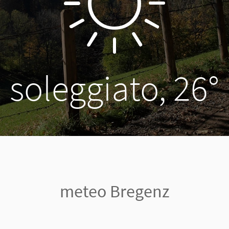
soleggiato, 26°
meteo Bregenz