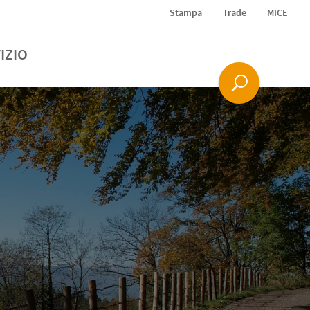
Stampa
Trade
MICE
IZIO