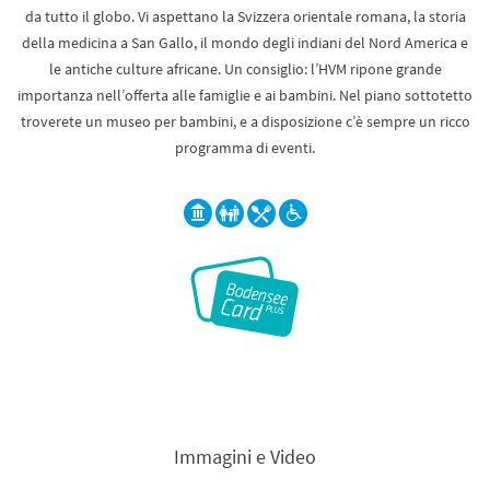
da tutto il globo. Vi aspettano la Svizzera orientale romana, la storia
della medicina a San Gallo, il mondo degli indiani del Nord America e
le antiche culture africane. Un consiglio: l’HVM ripone grande
importanza nell’offerta alle famiglie e ai bambini. Nel piano sottotetto
troverete un museo per bambini, e a disposizione c’è sempre un ricco
programma di eventi.
Immagini e Video