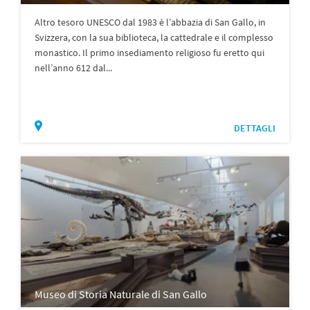
Altro tesoro UNESCO dal 1983 è l’abbazia di San Gallo, in
Svizzera, con la sua biblioteca, la cattedrale e il complesso
monastico. Il primo insediamento religioso fu eretto qui
nell’anno 612 dal...
DETTAGLI
Museo di Storia Naturale di San Gallo