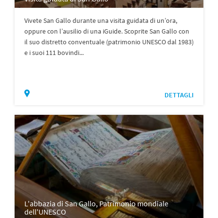
Vivete San Gallo durante una visita guidata di un’ora,
oppure con l’ausilio di una iGuide. Scoprite San Gallo con
il suo distretto conventuale (patrimonio UNESCO dal 1983)
e i suoi 111 bovindi...
DETTAGLI
L'abbazia di San Gallo, Patrimonio mondiale
dell'UNESCO