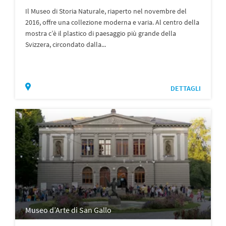
Il Museo di Storia Naturale, riaperto nel novembre del
2016, offre una collezione moderna e varia. Al centro della
mostra c’è il plastico di paesaggio più grande della
Svizzera, circondato dalla...
DETTAGLI
Museo d’Arte di San Gallo