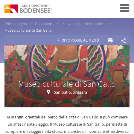
Navigation
Prima pagina
Cosa scoprire?
Uno sguardo d'insieme
Museo culturale di San Gallo
RITORNARE AL MENÙ
Museo culturale di San Gallo
San Gallo, Svizzera
Ai margini orientali del parco della città di San Gallo si può compiere
un affascinante viaggio. Il Museo culturale di San Gallo, permette di
compiere un viaggio nella storia, ma anche di incontrare etnie diverse