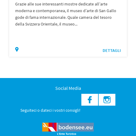
Grazie alle sue interessanti mostre dedicate all’arte
moderna e contemporanea, il museo d’arte di San Gallo
gode di fama internazionale. Quale camera del tesoro
della Svizzera Orientale, il museo...
DETTAGLI
Social Media
Seguiteci o dateci i vostri consigli!