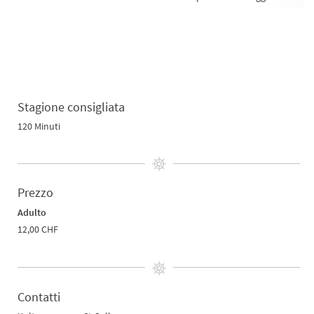
Stagione consigliata
120 Minuti
Prezzo
Adulto
12,00 CHF
Contatti