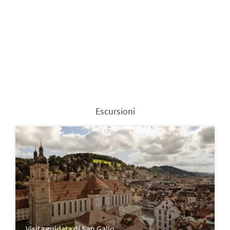
Escursioni
Visita guidata di San Gallo