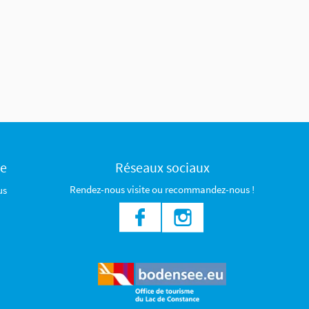
ce
Réseaux sociaux
Rendez-nous visite ou recommandez-nous !
us