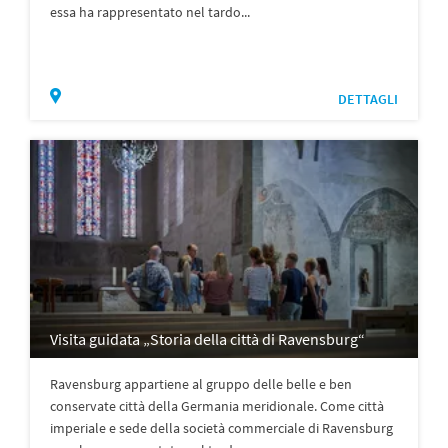
essa ha rappresentato nel tardo...
DETTAGLI
Visita guidata „Storia della città di Ravensburg“
Ravensburg appartiene al gruppo delle belle e ben
conservate città della Germania meridionale. Come città
imperiale e sede della società commerciale di Ravensburg