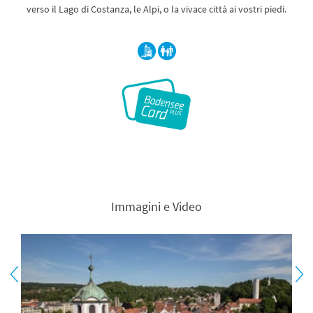
verso il Lago di Costanza, le Alpi, o la vivace città ai vostri piedi.
Immagini e Video