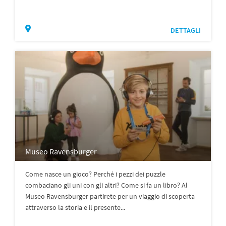
DETTAGLI
Museo Ravensburger
Come nasce un gioco? Perché i pezzi dei puzzle
combaciano gli uni con gli altri? Come si fa un libro? Al
Museo Ravensburger partirete per un viaggio di scoperta
attraverso la storia e il presente...