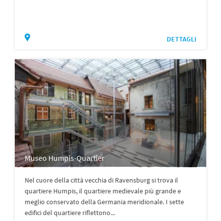
DETTAGLI
Museo Humpis-Quartier
Nel cuore della città vecchia di Ravensburg si trova il
quartiere Humpis, il quartiere medievale più grande e
meglio conservato della Germania meridionale. I sette
edifici del quartiere riflettono...