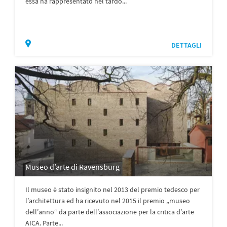
essa ha rappresentato nel tardo...
DETTAGLI
Museo d’arte di Ravensburg
Il museo è stato insignito nel 2013 del premio tedesco per
l’architettura ed ha ricevuto nel 2015 il premio „museo
dell’anno“ da parte dell’associazione per la critica d’arte
AICA. Parte...