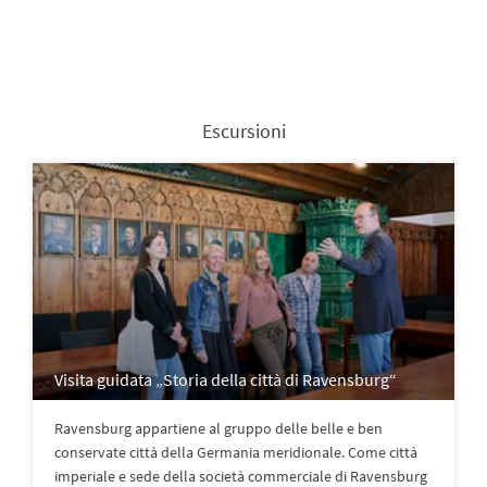
Escursioni
Visita guidata „Storia della città di Ravensburg“
Ravensburg appartiene al gruppo delle belle e ben
conservate città della Germania meridionale. Come città
imperiale e sede della società commerciale di Ravensburg