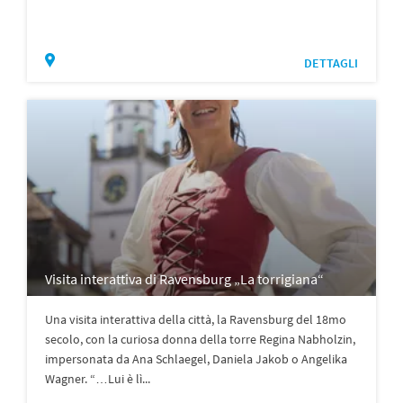
DETTAGLI
Visita interattiva di Ravensburg „La torrigiana“
Una visita interattiva della città, la Ravensburg del 18mo
secolo, con la curiosa donna della torre Regina Nabholzin,
impersonata da Ana Schlaegel, Daniela Jakob o Angelika
Wagner. “…Lui è lì...