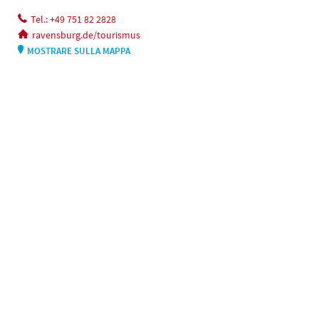
Tel.: +49 751 82 2828
ravensburg.de/tourismus
MOSTRARE SULLA MAPPA