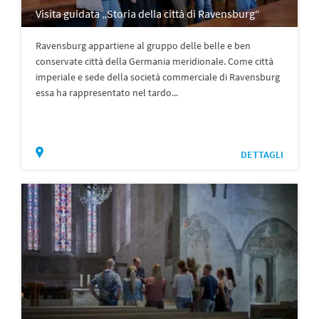
Visita guidata „Storia della città di Ravensburg“
Ravensburg appartiene al gruppo delle belle e ben
conservate città della Germania meridionale. Come città
imperiale e sede della società commerciale di Ravensburg
essa ha rappresentato nel tardo...
DETTAGLI