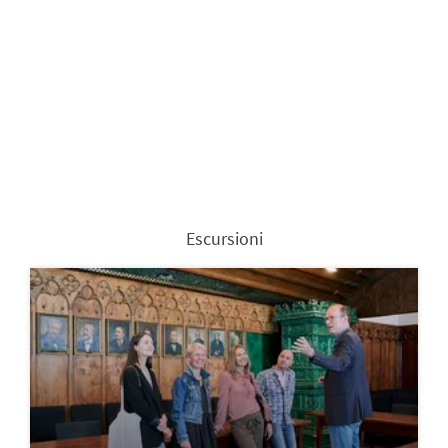
Escursioni