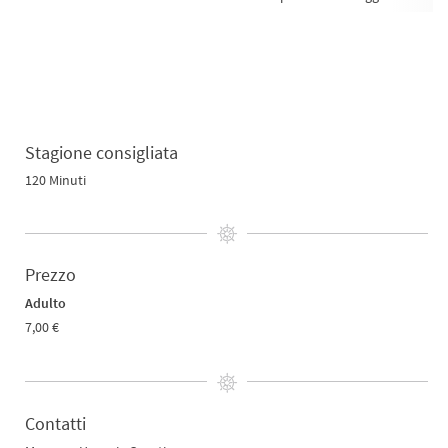
Stagione consigliata
120 Minuti
Prezzo
Adulto
7,00 €
Contatti