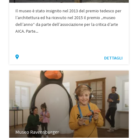
Il museo è stato insignito nel 2013 del premio tedesco per
l’architettura ed ha ricevuto nel 2015 il premio „museo
dell’anno“ da parte dell’associazione per la critica d’arte
AICA. Parte...
DETTAGLI
Museo Ravensburger