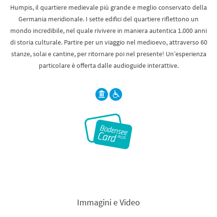
Humpis, il quartiere medievale più grande e meglio conservato della
Germania meridionale. I sette edifici del quartiere riflettono un
mondo incredibile, nel quale rivivere in maniera autentica 1.000 anni
di storia culturale. Partire per un viaggio nel medioevo, attraverso 60
stanze, solai e cantine, per ritornare poi nel presente! Un’esperienza
particolare è offerta dalle audioguide interattive.
Immagini e Video