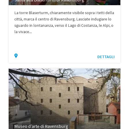
La torre Blaserturm, chiaramente visibile sopra i tetti della
città, marca il centro di Ravensburg. Lasciate indugiare lo
sguardo in lontananza, verso il Lago di Costanza, le Alpi, o
la vivace...
DETTAGLI
Museo d’arte di Ravensburg