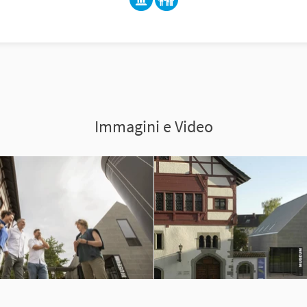
Immagini e Video