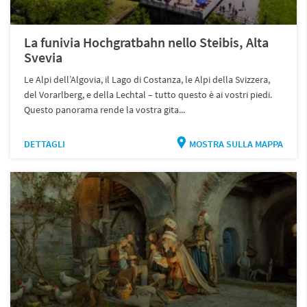
La funivia Hochgratbahn nello Steibis, Alta
Svevia
Le Alpi dell’Algovia, il Lago di Costanza, le Alpi della Svizzera,
del Vorarlberg, e della Lechtal – tutto questo è ai vostri piedi.
Questo panorama rende la vostra gita...
DETTAGLI
MOSTRA SULLA MAPPA