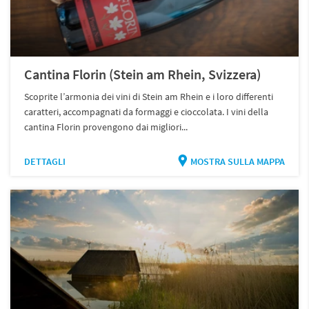
Cantina Florin (Stein am Rhein, Svizzera)
Scoprite l’armonia dei vini di Stein am Rhein e i loro differenti
caratteri, accompagnati da formaggi e cioccolata. I vini della
cantina Florin provengono dai migliori...
DETTAGLI
MOSTRA SULLA MAPPA