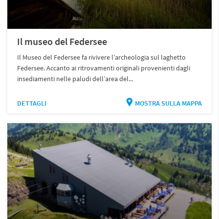
Il museo del Federsee
Il Museo del Federsee fa rivivere l’archeologia sul laghetto
Federsee. Accanto ai ritrovamenti originali provenienti dagli
insediamenti nelle paludi dell’area del...
DETTAGLI
MOSTRA SULLA MAPPA