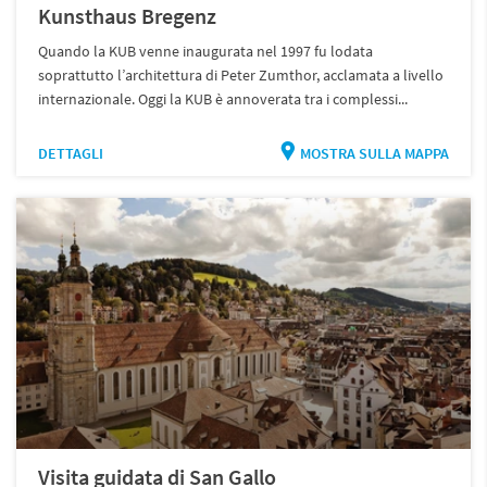
Kunsthaus Bregenz
Quando la KUB venne inaugurata nel 1997 fu lodata
soprattutto l’architettura di Peter Zumthor, acclamata a livello
internazionale. Oggi la KUB è annoverata tra i complessi...
DETTAGLI
MOSTRA SULLA MAPPA
Visita guidata di San Gallo