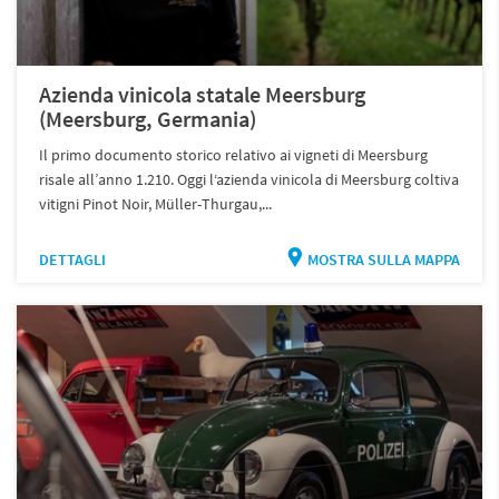
Azienda vinicola statale Meersburg
(Meersburg, Germania)
Il primo documento storico relativo ai vigneti di Meersburg
risale all’anno 1.210. Oggi l‘azienda vinicola di Meersburg coltiva
vitigni Pinot Noir, Müller-Thurgau,...
DETTAGLI
MOSTRA SULLA MAPPA