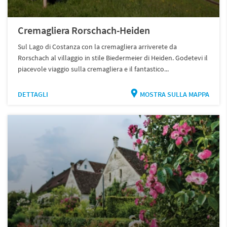
Cremagliera Rorschach-Heiden
Sul Lago di Costanza con la cremagliera arriverete da
Rorschach al villaggio in stile Biedermeier di Heiden. Godetevi il
piacevole viaggio sulla cremagliera e il fantastico...
DETTAGLI
MOSTRA SULLA MAPPA