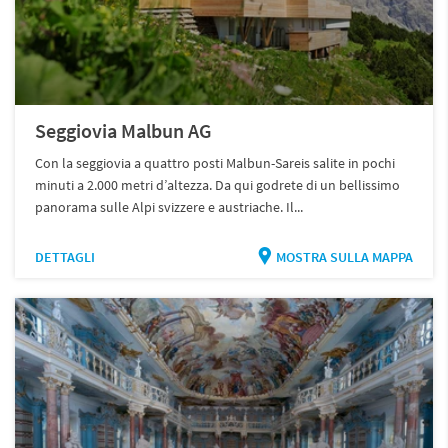
Seggiovia Malbun AG
Con la seggiovia a quattro posti Malbun-Sareis salite in pochi
minuti a 2.000 metri d’altezza. Da qui godrete di un bellissimo
panorama sulle Alpi svizzere e austriache. Il...
DETTAGLI
MOSTRA SULLA MAPPA