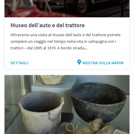
Museo dell’auto e del trattore
Attraverso una visita al museo dell’auto e del trattore potrete
compiere un viaggio nel tempo nella vita in campagna con i
trattori – dal 1905 al 1970. A bordo strada,...
DETTAGLI
MOSTRA SULLA MAPPA