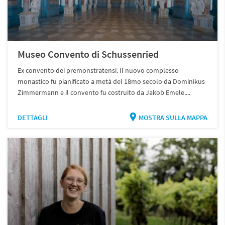
Museo Convento di Schussenried
Ex convento dei premonstratensi. Il nuovo complesso
monastico fu pianificato a metà del 18mo secolo da Dominikus
Zimmermann e il convento fu costruito da Jakob Emele....
DETTAGLI
MOSTRA SULLA MAPPA