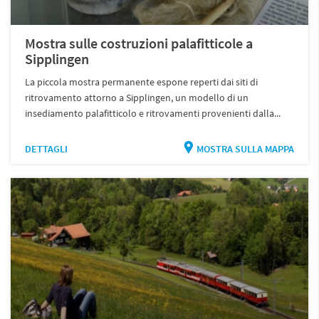
Mostra sulle costruzioni palafitticole a
Sipplingen
La piccola mostra permanente espone reperti dai siti di
ritrovamento attorno a Sipplingen, un modello di un
insediamento palafitticolo e ritrovamenti provenienti dalla...
DETTAGLI
MOSTRA SULLA MAPPA