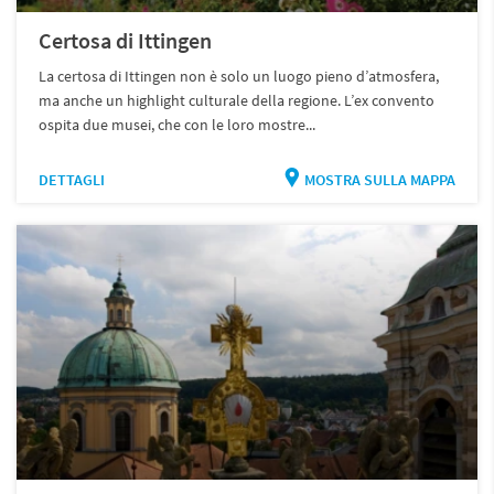
Certosa di Ittingen
La certosa di Ittingen non è solo un luogo pieno d’atmosfera,
ma anche un highlight culturale della regione. L’ex convento
ospita due musei, che con le loro mostre...
DETTAGLI
MOSTRA SULLA MAPPA