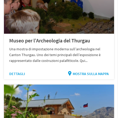
Museo per l’Archeologia del Thurgau
Una mostra di impostazione moderna sull’archeologia nel
Canton Thurgau. Uno dei temi principali dell’esposizione è
rappresentato dalle costruzioni palafitticole. Qui...
DETTAGLI
MOSTRA SULLA MAPPA