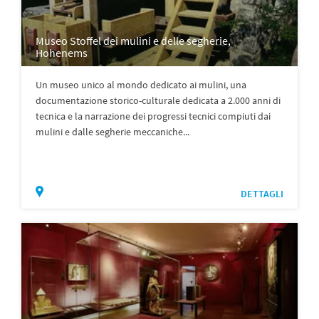
Museo Stoffel dei mulini e delle segherie,
Hohenems
Un museo unico al mondo dedicato ai mulini, una
documentazione storico-culturale dedicata a 2.000 anni di
tecnica e la narrazione dei progressi tecnici compiuti dai
mulini e dalle segherie meccaniche...
DETTAGLI