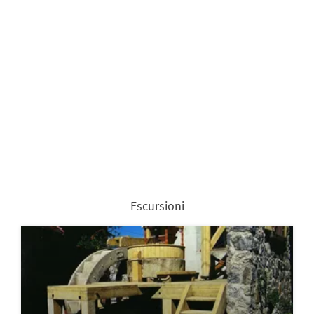
Escursioni