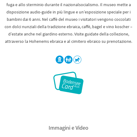
fuga e allo sterminio durante il nazionalsocialismo. Il museo mette a
disposizione audio-guide in più lingue e un’esposizione speciale per i
bambini dai 6 anni. Nel caffè del museo i visitatori vengono coccolati
con dolci nunziali della tradizione ebraica, caffè, bagel e vino koscher –
d’estate anche nel giardino esterno. Visite guidate della collezione,
attraverso la Hohenems ebraica e al cimitero ebraico su prenotazione.
Immagini e Video