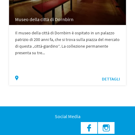
Museo della città di Dornbirn
Il museo della città di Dornbirn è ospitato in un palazzo
patrizio di 200 anni fa, che si trova sulla piazza del mercato
di questa „città-giardino“. La collezione permanente
presenta su tre...
DETTAGLI
Social Media