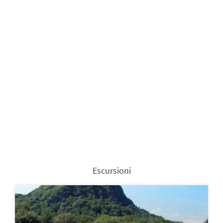
Escursioni