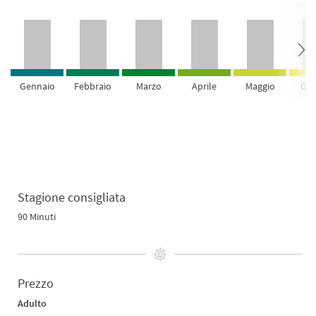
Gennaio
Febbraio
Marzo
Aprile
Maggio
Giu
Stagione consigliata
90 Minuti
Prezzo
Adulto