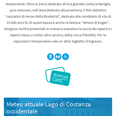
temporanee. Oltre al parco dedicato all’era glaciale, tutta la famiglia
può visionare, nell’area dedicata alla preistoria, il film didattico
“cacciatori di renne della Brudertal”, dedicata alle condizioni di vita di
15.000 anni fa. Di quest’epoca è anche la famosa “Venere di Engen”.
Vengono inoltre presentati in maniera esaustiva la storia dei reperti e i
reperti stessi, e molto altro ancora, della rocca Peterfels. Per le
esposizioni temporanee vale un altro biglietto d’ingresso.
Meteo attuale Lago di Costanza
occidentale