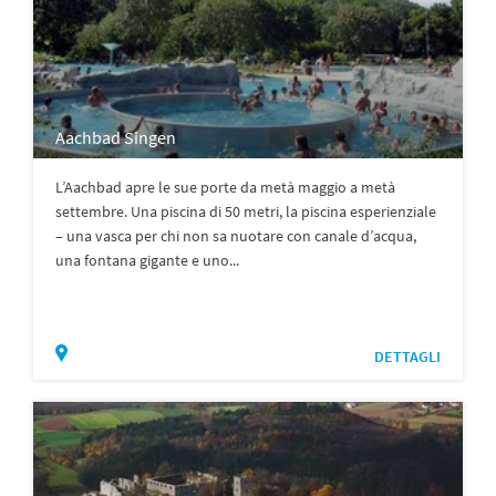
Aachbad Singen
L’Aachbad apre le sue porte da metà maggio a metà
settembre. Una piscina di 50 metri, la piscina esperienziale
– una vasca per chi non sa nuotare con canale d’acqua,
una fontana gigante e uno...
DETTAGLI