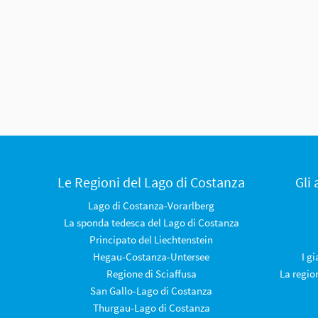
Le Regioni del Lago di Costanza
Gli
Lago di Costanza-Vorarlberg
La sponda tedesca del Lago di Costanza
Principato del Liechtenstein
Hegau-Costanza-Untersee
I g
Regione di Sciaffusa
La regio
San Gallo-Lago di Costanza
Thurgau-Lago di Costanza