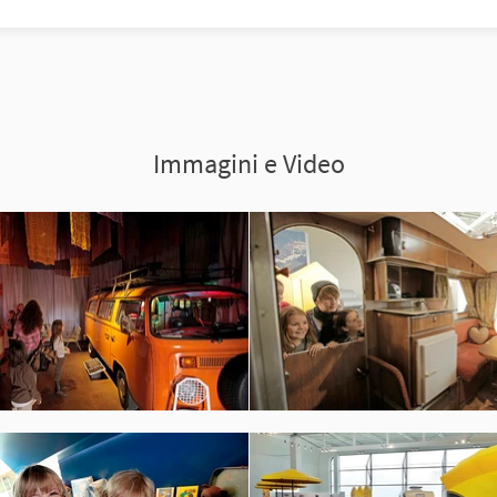
Immagini e Video