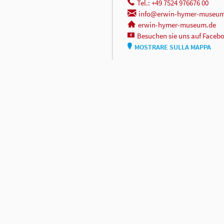
Tel.: +49 7524 976676 00
info@erwin-hymer-museum
erwin-hymer-museum.de
Besuchen sie uns auf Faceb
MOSTRARE SULLA MAPPA