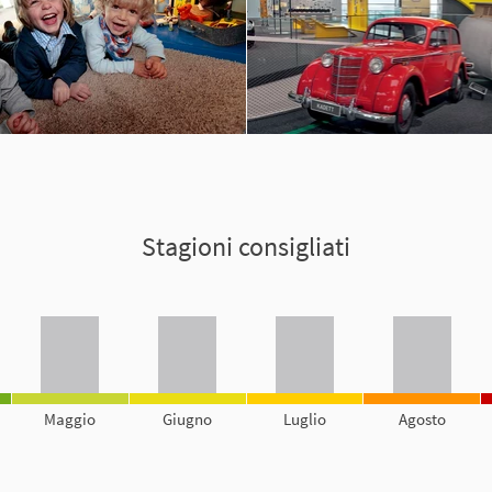
Stagioni consigliati
Maggio
Giugno
Luglio
Agosto