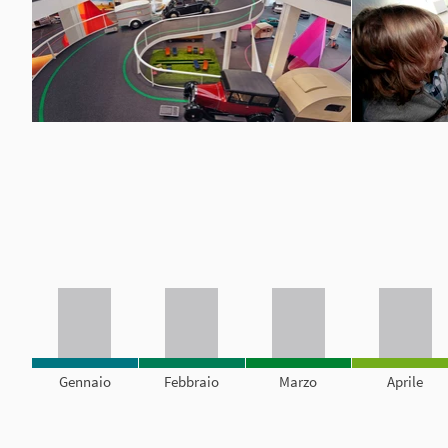
Gennaio
Febbraio
Marzo
Aprile