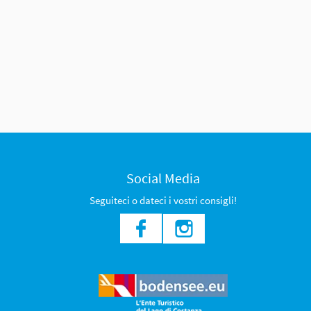
Social Media
Seguiteci o dateci i vostri consigli!