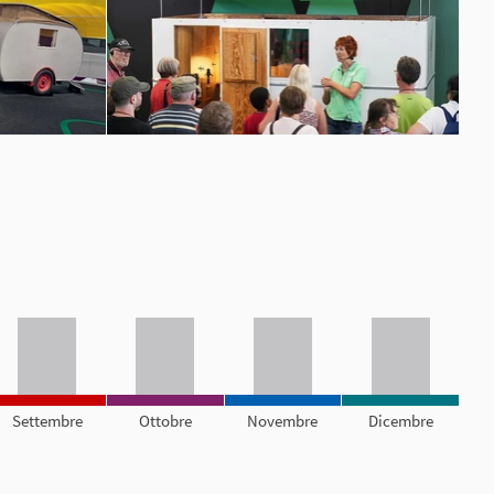
Settembre
Ottobre
Novembre
Dicembre