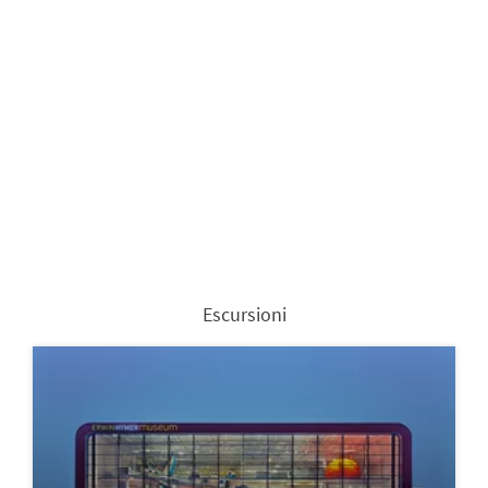
Escursioni