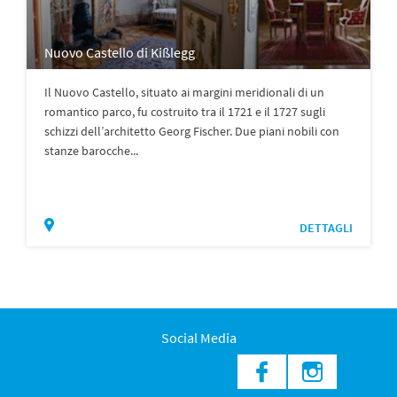
Nuovo Castello di Kißlegg
Il Nuovo Castello, situato ai margini meridionali di un
romantico parco, fu costruito tra il 1721 e il 1727 sugli
schizzi dell’architetto Georg Fischer. Due piani nobili con
stanze barocche...
DETTAGLI
Social Media