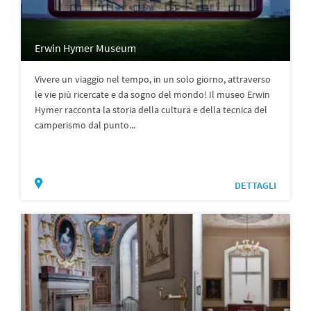
Erwin Hymer Museum
Vivere un viaggio nel tempo, in un solo giorno, attraverso
le vie più ricercate e da sogno del mondo! Il museo Erwin
Hymer racconta la storia della cultura e della tecnica del
camperismo dal punto...
DETTAGLI