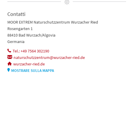
Contatti
MOOR EXTREM Naturschutzzentrum Wurzacher Ried
Rosengarten 1
88410 Bad Wurzach/Algovia
Germania
Tel.: +49 7564 302190
naturschutzzentrum@wurzacher-ried.de
wurzacher-ried.de
MOSTRARE SULLA MAPPA