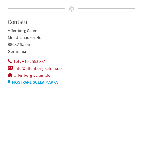
Contatti
Affenberg Salem
Mendlishauser Hof
88682 Salem
Germania
Tel.: +49 7553 381
info@affenberg-salem.de
affenberg-salem.de
MOSTRARE SULLA MAPPA