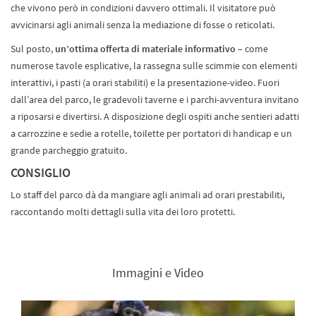
che vivono però in condizioni davvero ottimali. Il visitatore può
avvicinarsi agli animali senza la mediazione di fosse o reticolati.
Sul posto,
un’ottima offerta di materiale informativo
– come
numerose tavole esplicative, la rassegna sulle scimmie con elementi
interattivi, i pasti (a orari stabiliti) e la presentazione-video. Fuori
dall’area del parco, le gradevoli taverne e i parchi-avventura invitano
a riposarsi e divertirsi. A disposizione degli ospiti anche sentieri adatti
a carrozzine e sedie a rotelle, toilette per portatori di handicap e un
grande parcheggio gratuito.
CONSIGLIO
Lo staff del parco dà da mangiare agli animali ad orari prestabiliti,
raccontando molti dettagli sulla vita dei loro protetti.
Immagini e Video