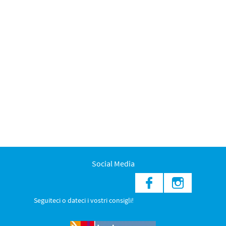
Social Media
Seguiteci o dateci i vostri consigli!