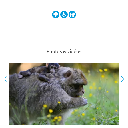
Photos & vidéos