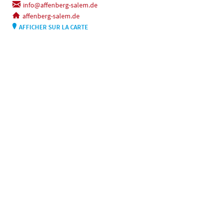
info@affenberg-salem.de
affenberg-salem.de
AFFICHER SUR LA CARTE