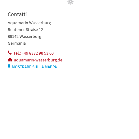
Contatti
Aquamarin Wasserburg
Reutener Straße 12
88142 Wasserburg
Germania
Tel.: +49 8382 98 53 60
aquamarin-wasserburg.de
MOSTRARE SULLA MAPPA