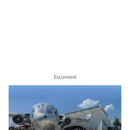
Escursioni