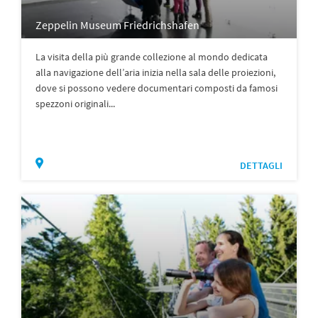
Zeppelin Museum Friedrichshafen
La visita della più grande collezione al mondo dedicata
alla navigazione dell’aria inizia nella sala delle proiezioni,
dove si possono vedere documentari composti da famosi
spezzoni originali...
DETTAGLI