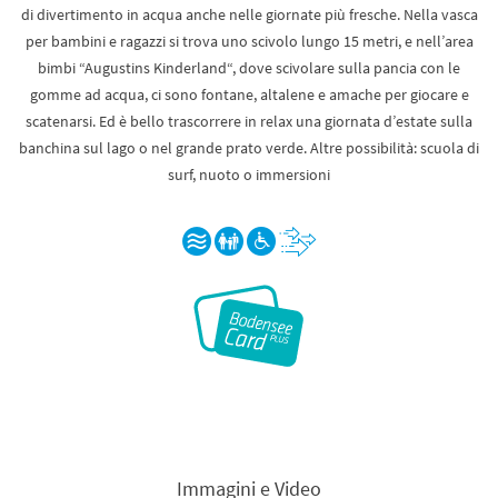
di divertimento in acqua anche nelle giornate più fresche. Nella vasca
per bambini e ragazzi si trova uno scivolo lungo 15 metri, e nell’area
bimbi “Augustins Kinderland“, dove scivolare sulla pancia con le
gomme ad acqua, ci sono fontane, altalene e amache per giocare e
scatenarsi. Ed è bello trascorrere in relax una giornata d’estate sulla
banchina sul lago o nel grande prato verde. Altre possibilità: scuola di
surf, nuoto o immersioni
Immagini e Video