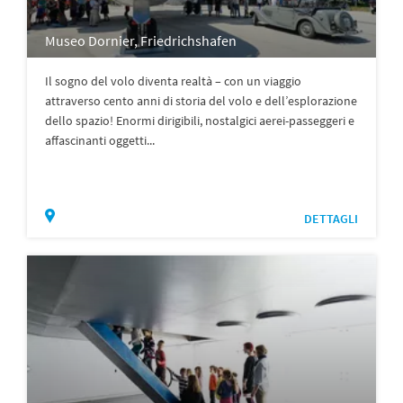
Museo Dornier, Friedrichshafen
Il sogno del volo diventa realtà – con un viaggio
attraverso cento anni di storia del volo e dell’esplorazione
dello spazio! Enormi dirigibili, nostalgici aerei-passeggeri e
affascinanti oggetti...
DETTAGLI