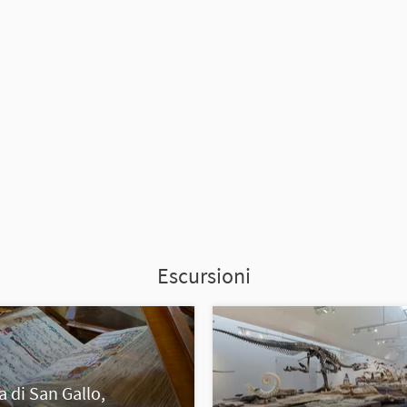
Escursioni
a di San Gallo,