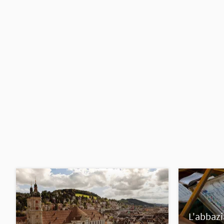
L'abbazi