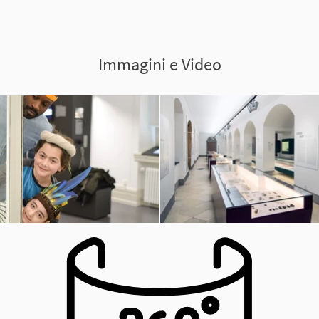
Immagini e Video