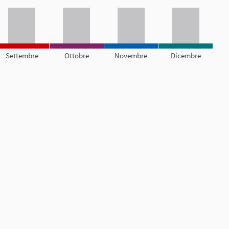
Settembre
Ottobre
Novembre
Dicembre