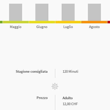
Maggio
Giugno
Luglio
Agosto
Stagione consigliata
120 Minuti
Prezzo
Adulto
12,00 CHF