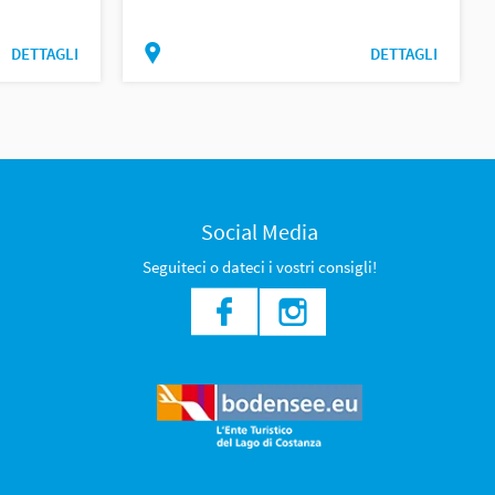
DETTAGLI
DETTAGLI
Social Media
Seguiteci o dateci i vostri consigli!