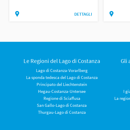
DETTAGLI
Le Regioni del Lago di Costanza
Gli
Lago di Costanza-Vorarlberg
La sponda tedesca del Lago di Costanza
Principato del Liechtenstein
Hegau-Costanza-Untersee
I g
Regione di Sciaffusa
La regio
San Gallo-Lago di Costanza
Thurgau-Lago di Costanza