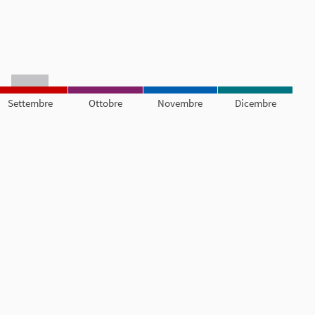
Settembre
Ottobre
Novembre
Dicembre