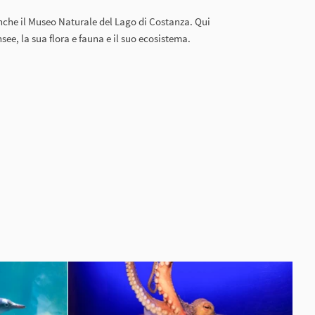
anche il Museo Naturale del Lago di Costanza. Qui
see, la sua flora e fauna e il suo ecosistema.