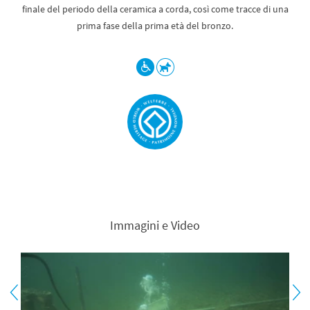
finale del periodo della ceramica a corda, così come tracce di una
prima fase della prima età del bronzo.
Immagini e Video