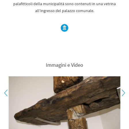
palafitticoli della municipalità sono contenuti in una vetrina
all’ingresso del palazzo comunale.
Immagini e Video