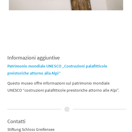
Informazioni aggiuntive
Patrimonio mondiale UNESCO „Costruzioni palafitticole
preistoriche attorno alla Alpi”
Questo museo offre informazioni sul patrimonio mondiale
UNESCO “costruzioni palafitticole preistoriche attorno alle Alpi”.
Contatti
Stiftung Schloss Greifensee