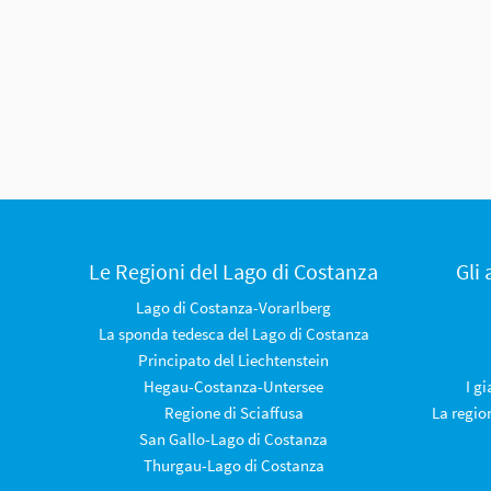
Le Regioni del Lago di Costanza
Gli
Lago di Costanza-Vorarlberg
La sponda tedesca del Lago di Costanza
Principato del Liechtenstein
Hegau-Costanza-Untersee
I g
Regione di Sciaffusa
La regio
San Gallo-Lago di Costanza
Thurgau-Lago di Costanza