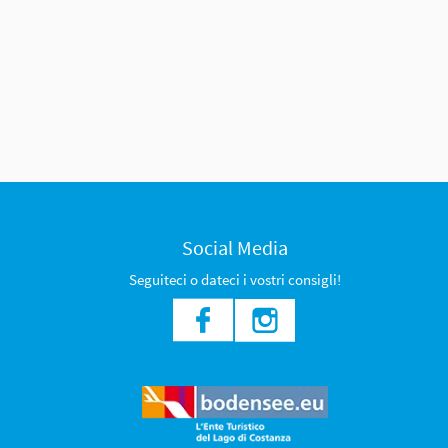
Social Media
Seguiteci o dateci i vostri consigli!