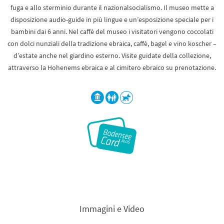
fuga e allo sterminio durante il nazionalsocialismo. Il museo mette a
disposizione audio-guide in più lingue e un’esposizione speciale per i
bambini dai 6 anni. Nel caffè del museo i visitatori vengono coccolati
con dolci nunziali della tradizione ebraica, caffè, bagel e vino koscher –
d’estate anche nel giardino esterno. Visite guidate della collezione,
attraverso la Hohenems ebraica e al cimitero ebraico su prenotazione.
Immagini e Video