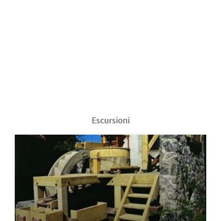
Escursioni