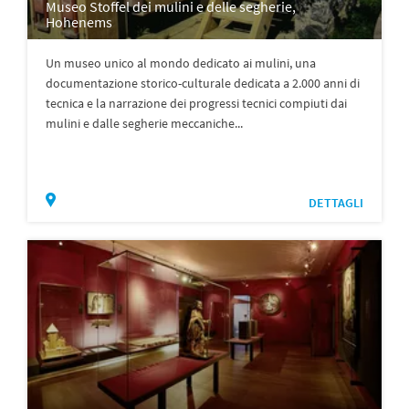
Museo Stoffel dei mulini e delle segherie,
Hohenems
Un museo unico al mondo dedicato ai mulini, una
documentazione storico-culturale dedicata a 2.000 anni di
tecnica e la narrazione dei progressi tecnici compiuti dai
mulini e dalle segherie meccaniche...
DETTAGLI