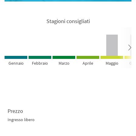
Stagioni consigliati
Gennaio
Febbraio
Marzo
Aprile
Maggio
Giu
Prezzo
Ingresso libero