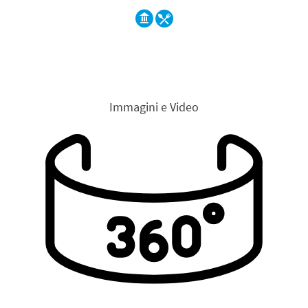
Immagini e Video