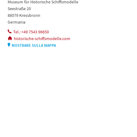
Museum für Historische Schiffsmodelle
Seestraße 20
88079 Kressbronn
Germania
Tel.: +49 7543 96650
historische-schiffsmodelle.com
MOSTRARE SULLA MAPPA