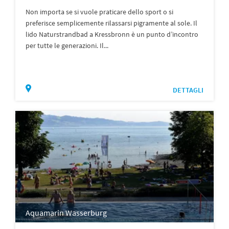
Non importa se si vuole praticare dello sport o si
preferisce semplicemente rilassarsi pigramente al sole. Il
lido Naturstrandbad a Kressbronn è un punto d’incontro
per tutte le generazioni. Il...
DETTAGLI
Aquamarin Wasserburg