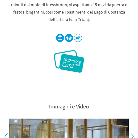
minuti dal molo di Kressbronn, vi aspettano 15 navi da guerra e
fastosi brigantini, così come i bastimenti del Lago di Costanza
dell’artista Ivan Trtanj.
Immagini e Video