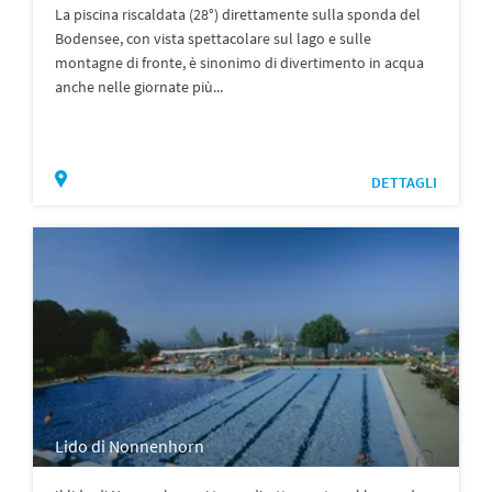
La piscina riscaldata (28°) direttamente sulla sponda del
Bodensee, con vista spettacolare sul lago e sulle
montagne di fronte, è sinonimo di divertimento in acqua
anche nelle giornate più...
DETTAGLI
Lido di Nonnenhorn