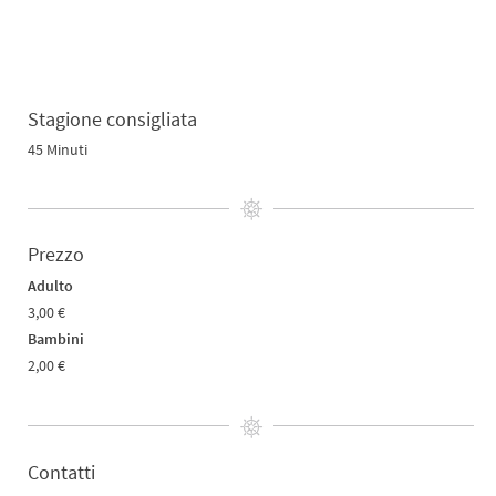
Stagione consigliata
45 Minuti
Prezzo
Adulto
3,00 €
Bambini
2,00 €
Contatti