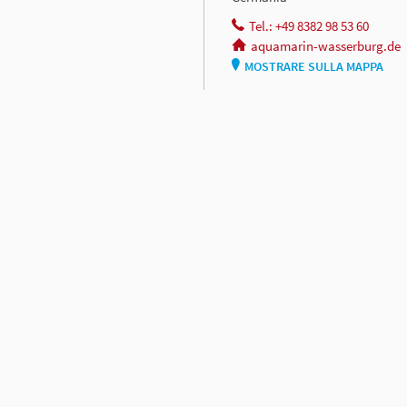
Tel.: +49 8382 98 53 60
aquamarin-wasserburg.de
MOSTRARE SULLA MAPPA