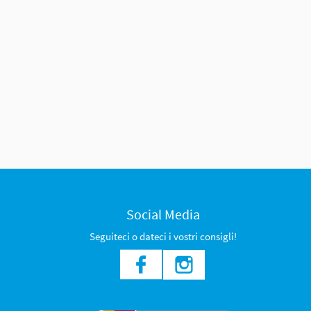
Social Media
Seguiteci o dateci i vostri consigli!