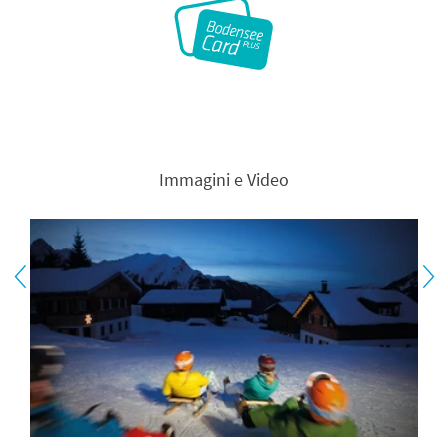
Immagini e Video