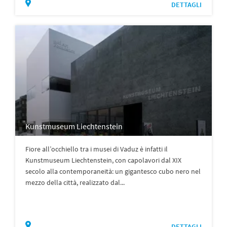
DETTAGLI
Kunstmuseum Liechtenstein
Fiore all’occhiello tra i musei di Vaduz è infatti il
Kunstmuseum Liechtenstein, con capolavori dal XIX
secolo alla contemporaneità: un gigantesco cubo nero nel
mezzo della città, realizzato dal...
DETTAGLI