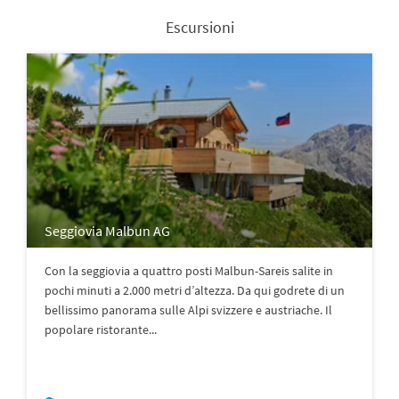
Escursioni
Seggiovia Malbun AG
Con la seggiovia a quattro posti Malbun-Sareis salite in
pochi minuti a 2.000 metri d’altezza. Da qui godrete di un
bellissimo panorama sulle Alpi svizzere e austriache. Il
popolare ristorante...