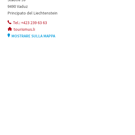
9490 Vaduz
Principato del Liechtenstein
Tel.: +423 239 63 63
tourismus.li
MOSTRARE SULLA MAPPA