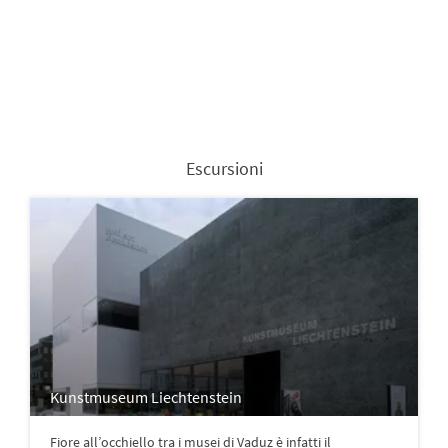
Escursioni
Kunstmuseum Liechtenstein
Fiore all’occhiello tra i musei di Vaduz è infatti il