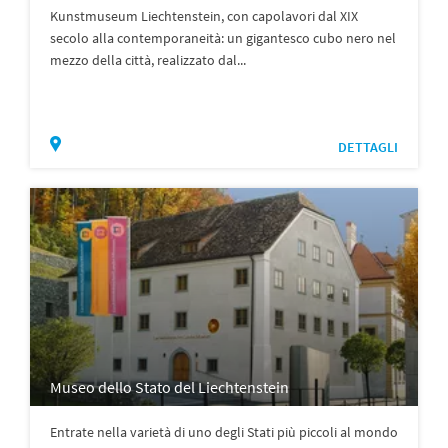
Kunstmuseum Liechtenstein, con capolavori dal XIX
secolo alla contemporaneità: un gigantesco cubo nero nel
mezzo della città, realizzato dal...
DETTAGLI
Museo dello Stato del Liechtenstein
Entrate nella varietà di uno degli Stati più piccoli al mondo