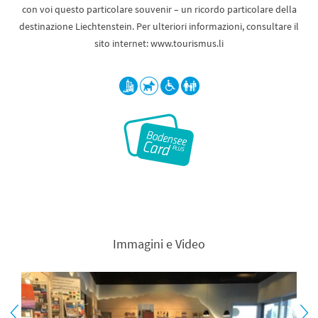
con voi questo particolare souvenir – un ricordo particolare della
destinazione Liechtenstein. Per ulteriori informazioni, consultare il
sito internet: www.tourismus.li
Immagini e Video