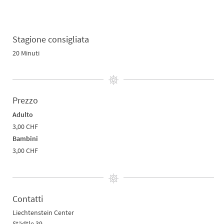
Stagione consigliata
20 Minuti
Prezzo
Adulto
3,00 CHF
Bambini
3,00 CHF
Contatti
Liechtenstein Center
Städtle 39