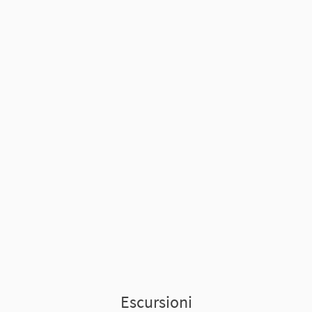
Escursioni