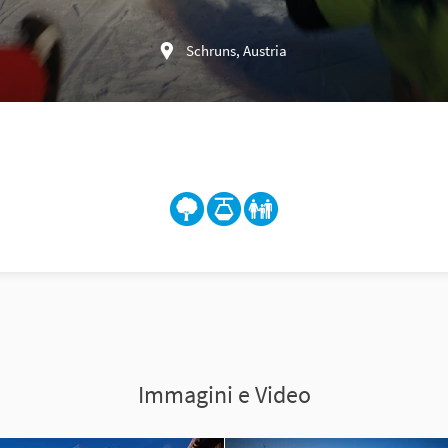
Schruns, Austria
Immagini e Video