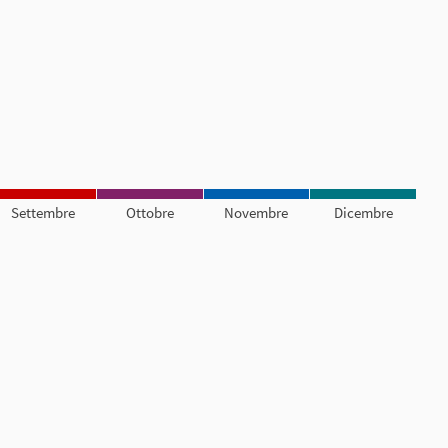
Settembre
Ottobre
Novembre
Dicembre