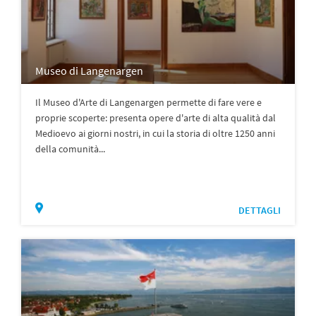
Museo di Langenargen
Il Museo d'Arte di Langenargen permette di fare vere e
proprie scoperte: presenta opere d'arte di alta qualità dal
Medioevo ai giorni nostri, in cui la storia di oltre 1250 anni
della comunità...
DETTAGLI