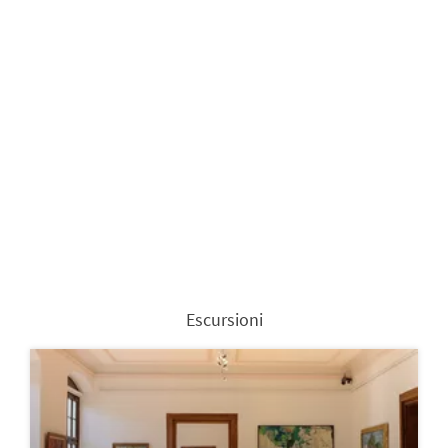
Escursioni