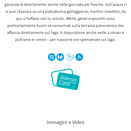
garanzia di divertimento anche nelle giornate più fresche. Sull’acqua ci
si può rilassare su una piattaforma galleggiante, mentre i bambini, da
qui, si tuffano con lo scivolo. Bibite, gelati e spuntini sono
particolarmente buoni se consumati sulla terrazza panoramica che
affaccia direttamente sul lago. A disposizione anche sedie a sdraio e
poltrone in vimini – per trascorre ore spensierate sul lago.
Immagini e Video