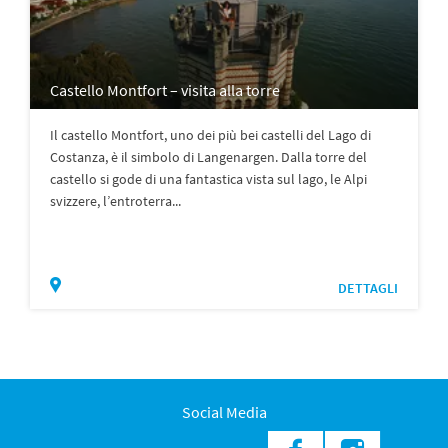
Castello Montfort – visita alla torre
Il castello Montfort, uno dei più bei castelli del Lago di
Costanza, è il simbolo di Langenargen. Dalla torre del
castello si gode di una fantastica vista sul lago, le Alpi
svizzere, l’entroterra...
DETTAGLI
Social Media