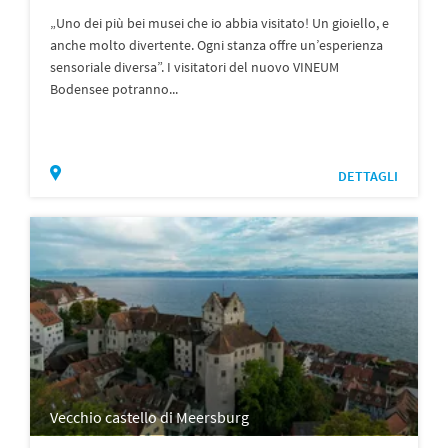
„Uno dei più bei musei che io abbia visitato! Un gioiello, e
anche molto divertente. Ogni stanza offre un’esperienza
sensoriale diversa”. I visitatori del nuovo VINEUM
Bodensee potranno...
DETTAGLI
Vecchio castello di Meersburg