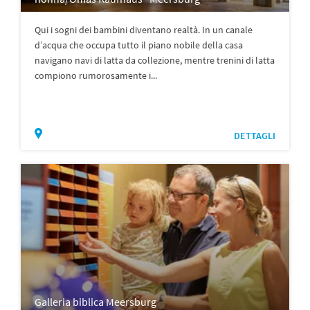
Qui i sogni dei bambini diventano realtà. In un canale
d’acqua che occupa tutto il piano nobile della casa
navigano navi di latta da collezione, mentre trenini di latta
compiono rumorosamente i...
DETTAGLI
Galleria biblica Meersburg