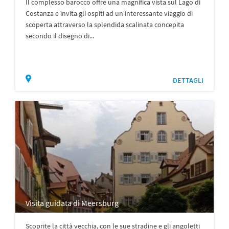
Il complesso barocco offre una magnifica vista sul Lago di
Costanza e invita gli ospiti ad un interessante viaggio di
scoperta attraverso la splendida scalinata concepita
secondo il disegno di...
DETTAGLI
Visita guidata di Meersburg
Scoprite la città vecchia, con le sue stradine e gli angoletti