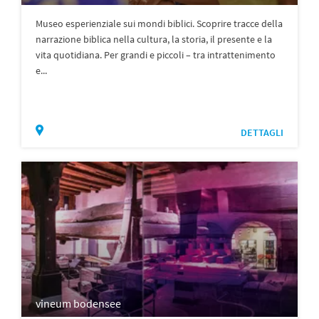
Museo esperienziale sui mondi biblici. Scoprire tracce della
narrazione biblica nella cultura, la storia, il presente e la
vita quotidiana. Per grandi e piccoli – tra intrattenimento
e...
DETTAGLI
vineum bodensee