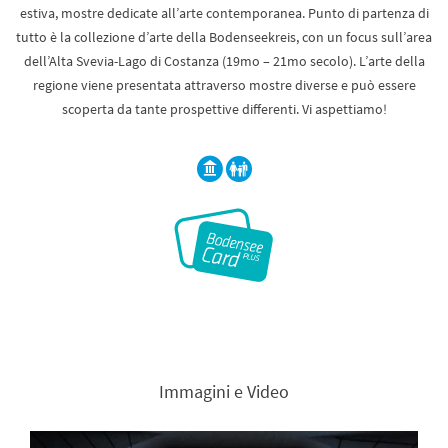
estiva, mostre dedicate all’arte contemporanea. Punto di partenza di
tutto è la collezione d’arte della Bodenseekreis, con un focus sull’area
dell’Alta Svevia-Lago di Costanza (19mo – 21mo secolo). L’arte della
regione viene presentata attraverso mostre diverse e può essere
scoperta da tante prospettive differenti. Vi aspettiamo!
Immagini e Video