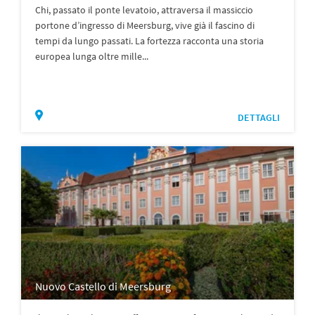
Chi, passato il ponte levatoio, attraversa il massiccio
portone d’ingresso di Meersburg, vive già il fascino di
tempi da lungo passati. La fortezza racconta una storia
europea lunga oltre mille...
DETTAGLI
Nuovo Castello di Meersburg