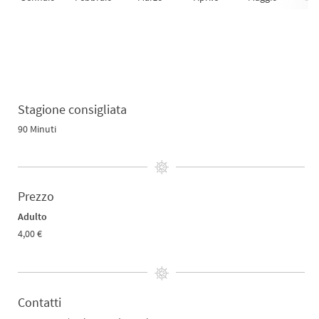
Stagione consigliata
90 Minuti
Prezzo
Adulto
4,00 €
Contatti