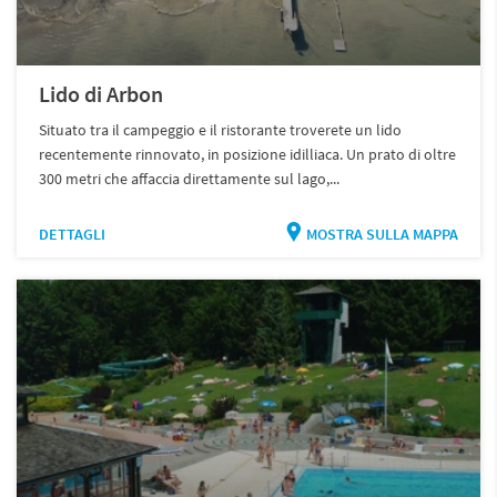
Lido di Arbon
Situato tra il campeggio e il ristorante troverete un lido
recentemente rinnovato, in posizione idilliaca. Un prato di oltre
300 metri che affaccia direttamente sul lago,...
DETTAGLI
MOSTRA SULLA MAPPA