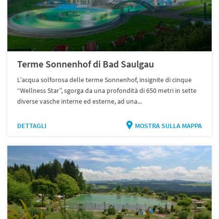
Terme Sonnenhof di Bad Saulgau
L’acqua solforosa delle terme Sonnenhof, insignite di cinque
“Wellness Star”, sgorga da una profondità di 650 metri in sette
diverse vasche interne ed esterne, ad una...
DETTAGLI
MOSTRA SULLA MAPPA