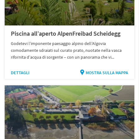
Piscina all’aperto AlpenFreibad Scheidegg
Godetevi l’imponente paesaggio alpino dell’Algovia
comodamente sdraiati sul curato prato, nuotate nella vasca
rifornita d’acqua di sorgente – con un panorama che vi...
DETTAGLI
MOSTRA SULLA MAPPA