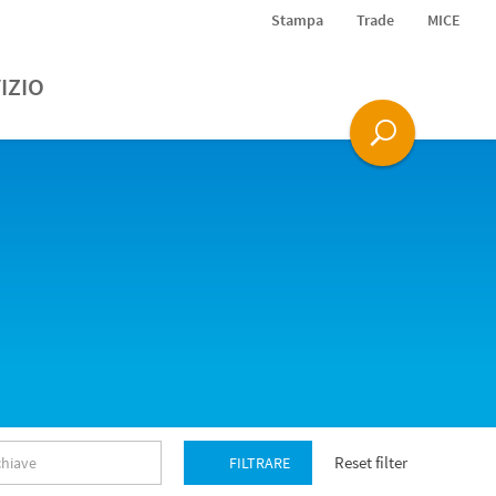
Stampa
Trade
MICE
IZIO
Reset filter
FILTRARE