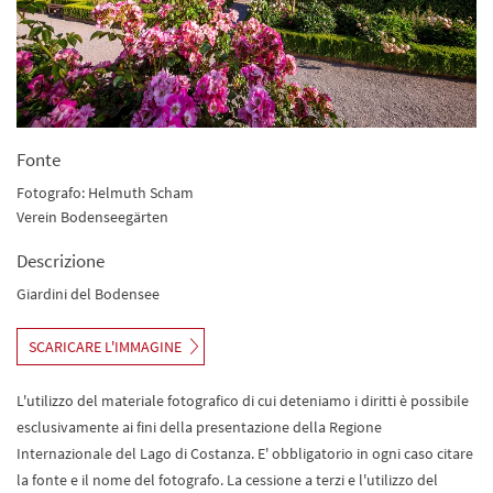
Fonte
Fotografo: Helmuth Scham
Verein Bodenseegärten
Descrizione
Giardini del Bodensee
SCARICARE L'IMMAGINE
L'utilizzo del materiale fotografico di cui deteniamo i diritti è possibile
esclusivamente ai fini della presentazione della Regione
Internazionale del Lago di Costanza. E' obbligatorio in ogni caso citare
la fonte e il nome del fotografo. La cessione a terzi e l'utilizzo del