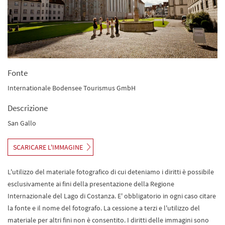
Fonte
Internationale Bodensee Tourismus GmbH
Descrizione
San Gallo
SCARICARE L'IMMAGINE
L'utilizzo del materiale fotografico di cui deteniamo i diritti è possibile
esclusivamente ai fini della presentazione della Regione
Internazionale del Lago di Costanza. E' obbligatorio in ogni caso citare
la fonte e il nome del fotografo. La cessione a terzi e l'utilizzo del
materiale per altri fini non è consentito. I diritti delle immagini sono