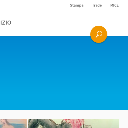
Stampa
Trade
MICE
IZIO