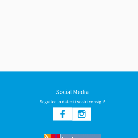
Social Media
Seguiteci o dateci i vostri consigli!