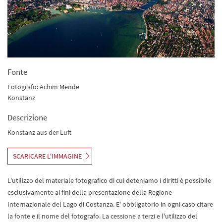
Fonte
Fotografo: Achim Mende
Konstanz
Descrizione
Konstanz aus der Luft
SCARICARE L'IMMAGINE
L'utilizzo del materiale fotografico di cui deteniamo i diritti è possibile
esclusivamente ai fini della presentazione della Regione
Internazionale del Lago di Costanza. E' obbligatorio in ogni caso citare
la fonte e il nome del fotografo. La cessione a terzi e l'utilizzo del