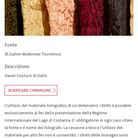
Fonte
St.Gallen-Bodensee Tourismus
Descrizione
Haute Couture St.Gallo
SCARICARE L'IMMAGINE
L'utilizzo del materiale fotografico di cui deteniamo i diritti è possibile
esclusivamente ai fini della presentazione della Regione
Internazionale del Lago di Costanza. E' obbligatorio in ogni caso citare
la fonte e il nome del fotografo. La cessione a terzi e l'utilizzo del
materiale per altri fini non è consentito. I diritti delle immagini sono